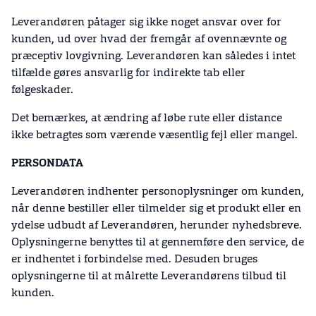
Leverandøren påtager sig ikke noget ansvar over for
kunden, ud over hvad der fremgår af ovennævnte og
præceptiv lovgivning. Leverandøren kan således i intet
tilfælde gøres ansvarlig for indirekte tab eller
følgeskader.
Det bemærkes, at ændring af løbe rute eller distance
ikke betragtes som værende væsentlig fejl eller mangel.
PERSONDATA
Leverandøren indhenter personoplysninger om kunden,
når denne bestiller eller tilmelder sig et produkt eller en
ydelse udbudt af Leverandøren, herunder nyhedsbreve.
Oplysningerne benyttes til at gennemføre den service, de
er indhentet i forbindelse med. Desuden bruges
oplysningerne til at målrette Leverandørens tilbud til
kunden.