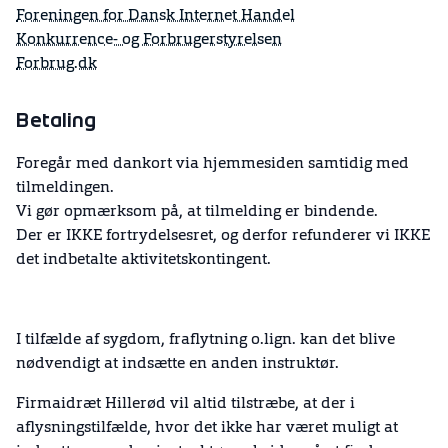
Foreningen for Dansk Internet Handel
Konkurrence- og Forbrugerstyrelsen
Forbrug.dk
Betaling
Foregår med dankort via hjemmesiden samtidig med
tilmeldingen.
Vi gør opmærksom på, at tilmelding er bindende.
Der er IKKE fortrydelsesret, og derfor refunderer vi IKKE
det indbetalte aktivitetskontingent.
I tilfælde af sygdom, fraflytning o.lign. kan det blive
nødvendigt at indsætte en anden instruktør.
Firmaidræt Hillerød vil altid tilstræbe, at der i
aflysningstilfælde, hvor det ikke har været muligt at