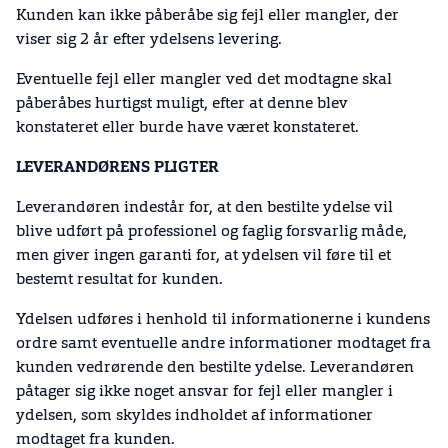
Kunden kan ikke påberåbe sig fejl eller mangler, der
viser sig 2 år efter ydelsens levering.
Eventuelle fejl eller mangler ved det modtagne skal
påberåbes hurtigst muligt, efter at denne blev
konstateret eller burde have været konstateret.
LEVERANDØRENS PLIGTER
Leverandøren indestår for, at den bestilte ydelse vil
blive udført på professionel og faglig forsvarlig måde,
men giver ingen garanti for, at ydelsen vil føre til et
bestemt resultat for kunden.
Ydelsen udføres i henhold til informationerne i kundens
ordre samt eventuelle andre informationer modtaget fra
kunden vedrørende den bestilte ydelse. Leverandøren
påtager sig ikke noget ansvar for fejl eller mangler i
ydelsen, som skyldes indholdet af informationer
modtaget fra kunden.