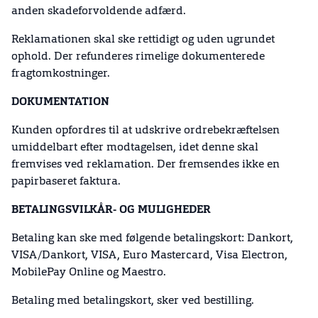
anden skadeforvoldende adfærd.
Reklamationen skal ske rettidigt og uden ugrundet
ophold. Der refunderes rimelige dokumenterede
fragtomkostninger.
DOKUMENTATION
Kunden opfordres til at udskrive ordrebekræftelsen
umiddelbart efter modtagelsen, idet denne skal
fremvises ved reklamation. Der fremsendes ikke en
papirbaseret faktura.
BETALINGSVILKÅR- OG MULIGHEDER
Betaling kan ske med følgende betalingskort: Dankort,
VISA/Dankort, VISA, Euro Mastercard, Visa Electron,
MobilePay Online og Maestro.
Betaling med betalingskort, sker ved bestilling.