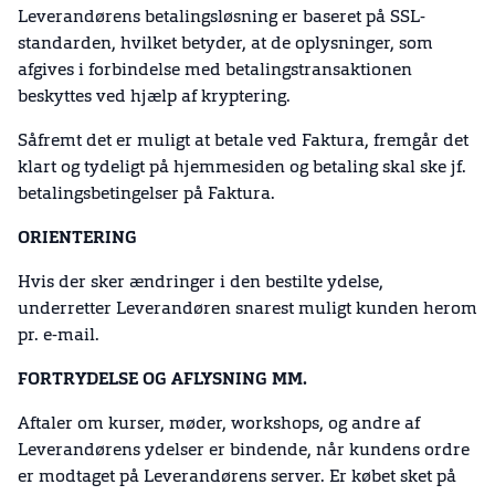
Leverandørens betalingsløsning er baseret på SSL-
standarden, hvilket betyder, at de oplysninger, som
afgives i forbindelse med betalingstransaktionen
beskyttes ved hjælp af kryptering.
Såfremt det er muligt at betale ved Faktura, fremgår det
klart og tydeligt på hjemmesiden og betaling skal ske jf.
betalingsbetingelser på Faktura.
ORIENTERING
Hvis der sker ændringer i den bestilte ydelse,
underretter Leverandøren snarest muligt kunden herom
pr. e-mail.
FORTRYDELSE OG AFLYSNING MM.
Aftaler om kurser, møder, workshops, og andre af
Leverandørens ydelser er bindende, når kundens ordre
er modtaget på Leverandørens server. Er købet sket på