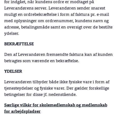
for indgået, når kundens ordre er modtaget på
Leverandørens server. Leverandøren sender snarest
muligt en ordrebekræftelse i form af faktura pr. e-mail
med oplysninger om ordrenummer, kundens navn og
adresse, betalingsmåde samt en oversigt over de bestilte
ydelser.
BEKRÆFTELSE
Den af Leverandøren fremsendte faktura kan af kunden
betragtes som værende en bekræftelse.
YDELSER
Leverandøren tilbyder både ikke fysiske vare i form af
tjenesteydelser og fysiske varer. Der gælder forskellige
betingelser for disse jf. nedenstående.
Særlige vilkår for skolemedlemskab og medlemskab
for arbejdspladser