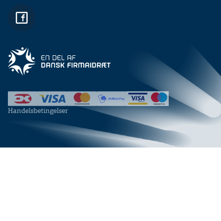
Handelsbetingelser