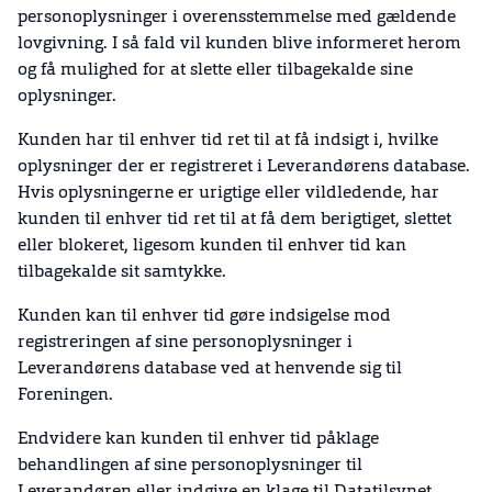
personoplysninger i overensstemmelse med gældende
lovgivning. I så fald vil kunden blive informeret herom
og få mulighed for at slette eller tilbagekalde sine
oplysninger.
Kunden har til enhver tid ret til at få indsigt i, hvilke
oplysninger der er registreret i Leverandørens database.
Hvis oplysningerne er urigtige eller vildledende, har
kunden til enhver tid ret til at få dem berigtiget, slettet
eller blokeret, ligesom kunden til enhver tid kan
tilbagekalde sit samtykke.
Kunden kan til enhver tid gøre indsigelse mod
registreringen af sine personoplysninger i
Leverandørens database ved at henvende sig til
Foreningen.
Endvidere kan kunden til enhver tid påklage
behandlingen af sine personoplysninger til